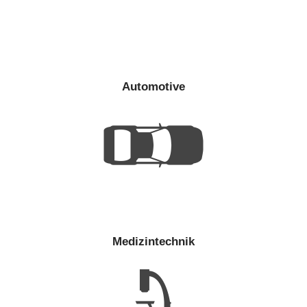
Automotive
Medizintechnik