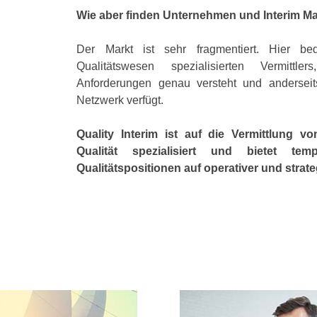
Wie aber finden Unternehmen und Interim 
Der Markt ist sehr fragmentiert. Hier b
Qualitätswesen spezialisierten Vermittle
Anforderungen genau versteht und andersei
Netzwerk verfügt.
Quality Interim ist auf die Vermittlung v
Qualität spezialisiert und bietet te
Qualitätspositionen auf operativer und strat