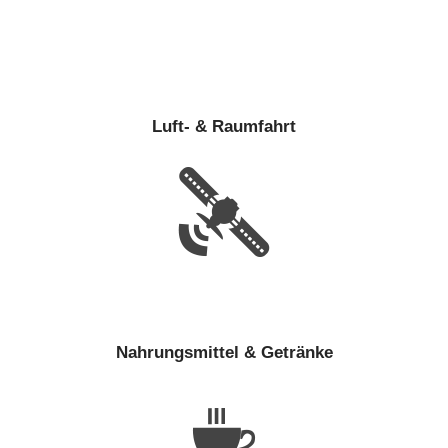
Luft- & Raumfahrt
Nahrungsmittel & Getränke