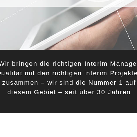
Wir bringen die richtigen Interim Manage
ualität mit den richtigen Interim Projekt
zusammen – wir sind die Nummer 1 auf
diesem Gebiet – seit über 30 Jahren