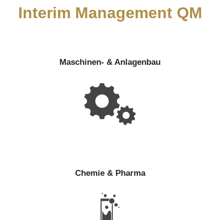
Interim Management QM
Maschinen- & Anlagenbau
Chemie & Pharma