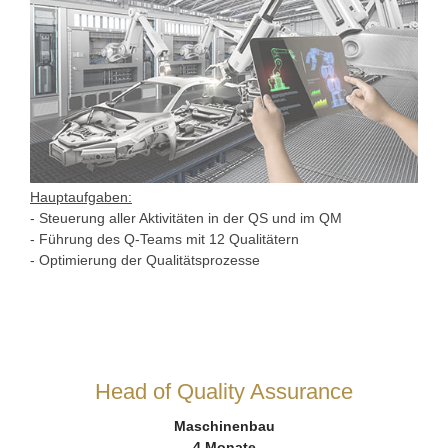
Hauptaufgaben:
- Steuerung aller Aktivitäten in der QS und im QM
- Führung des Q-Teams mit 12 Qualitätern
- Optimierung der Qualitätsprozesse
Head of Quality Assurance
Maschinenbau
4 Monate