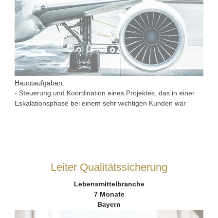
Hauptaufgaben:
- Steuerung und Koordination eines Projektes, das in einer
Eskalationsphase bei einem sehr wichtigen Kunden war
Leiter Qualitätssicherung
Lebensmittelbranche
7 Monate
Bayern