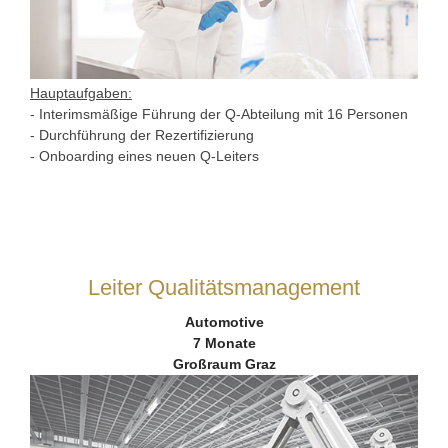
Hauptaufgaben:
- Interimsmäßige Führung der Q-Abteilung mit 16 Personen
- Durchführung der Rezertifizierung
- Onboarding eines neuen Q-Leiters
Leiter Qualitätsmanagement
Automotive
7 Monate
Großraum Graz