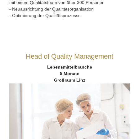
mit einem Qualitätsteam von über 300 Personen
- Neuausrichtung der Qualitätsorganisation
- Optimierung der Qualitätsprozesse
Head of Quality Management
Lebensmittelbranche
5 Monate
Großraum Linz