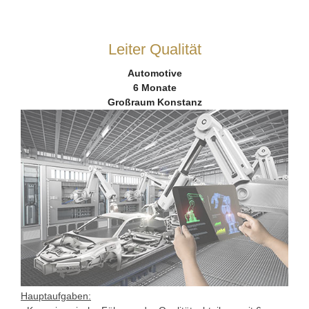
Leiter Qualität
Automotive
6 Monate
Großraum Konstanz
Hauptaufgaben: