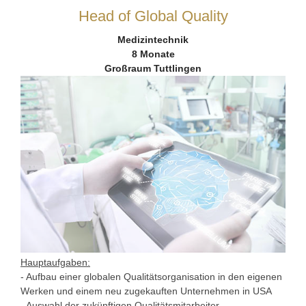
Head of Global Quality
Medizintechnik
8 Monate
Großraum Tuttlingen
Hauptaufgaben:
- Aufbau einer globalen Qualitätsorganisation in den eigenen
Werken und einem neu zugekauften Unternehmen in USA
- Auswahl der zukünftigen Qualitätsmitarbeiter