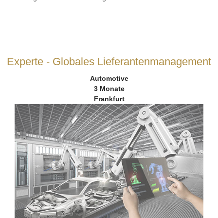
Experte - Globales Lieferantenmanagement
Automotive
3 Monate
Frankfurt