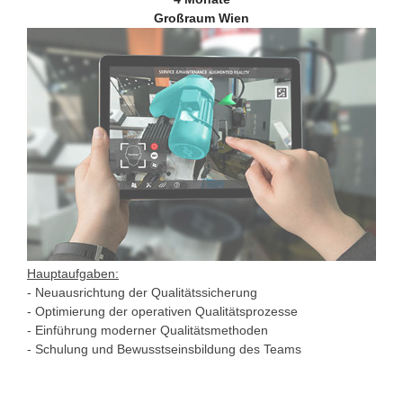
Großraum Wien
Hauptaufgaben:
- Neuausrichtung der Qualitätssicherung
- Optimierung der operativen Qualitätsprozesse
- Einführung moderner Qualitätsmethoden
- Schulung und Bewusstseinsbildung des Teams