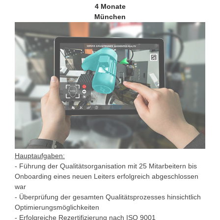
4 Monate
München
Hauptaufgaben:
- Führung der Qualitätsorganisation mit 25 Mitarbeitern bis
Onboarding eines neuen Leiters erfolgreich abgeschlossen
war
- Überprüfung der gesamten Qualitätsprozesses hinsichtlich
Optimierungsmöglichkeiten
- Erfolgreiche Rezertifizierung nach ISO 9001