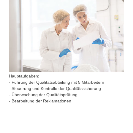
Hauptaufgaben:
- Führung der Qualitätsabteilung mit 5 Mitarbeitern
- Steuerung und Kontrolle der Qualitätssicherung
- Überwachung der Qualitätsprüfung
- Bearbeitung der Reklamationen