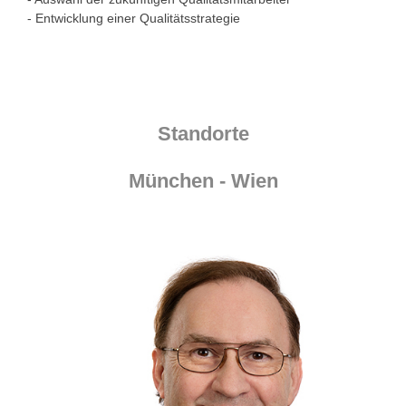
- Entwicklung einer Qualitätsstrategie
Standorte
München - Wien