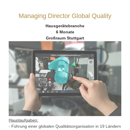
Managing Director Global Quality
Hausgerätebranche
6 Monate
Großraum Stuttgart
Hauptaufgaben:
- Führung einer globalen Qualitätsorganisation in 19 Ländern