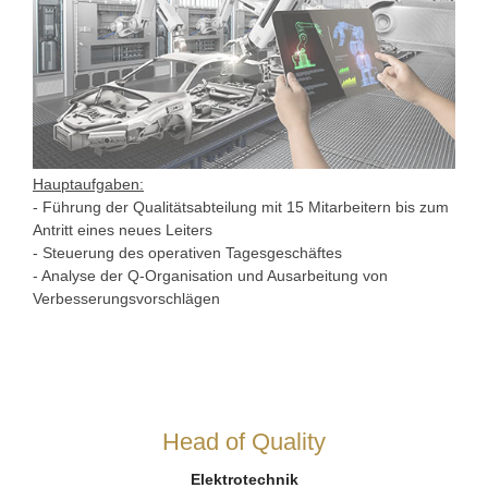
Hauptaufgaben:
- Führung der Qualitätsabteilung mit 15 Mitarbeitern bis zum
Antritt eines neues Leiters
- Steuerung des operativen Tagesgeschäftes
- Analyse der Q-Organisation und Ausarbeitung von
Verbesserungsvorschlägen
Head of Quality
Elektrotechnik