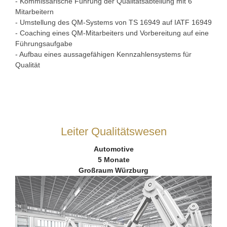
- Kommissarische Führung der Qualitätsabteilung mit 6
Mitarbeitern
- Umstellung des QM-Systems von TS 16949 auf IATF 16949
- Coaching eines QM-Mitarbeiters und Vorbereitung auf eine
Führungsaufgabe
- Aufbau eines aussagefähigen Kennzahlensystems für
Qualität
Leiter Qualitätswesen
Automotive
5 Monate
Großraum Würzburg