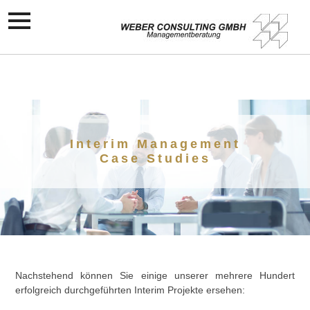
Interim Management
Case Studies
Nachstehend können Sie einige unserer mehrere Hundert
erfolgreich durchgeführten Interim Projekte ersehen: