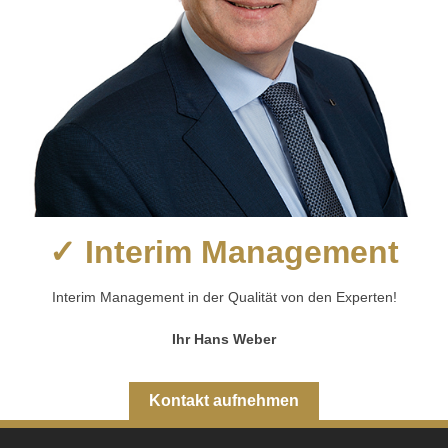
✓ Interim Management
Interim Management in der Qualität von den Experten!
Ihr Hans Weber
Kontakt aufnehmen