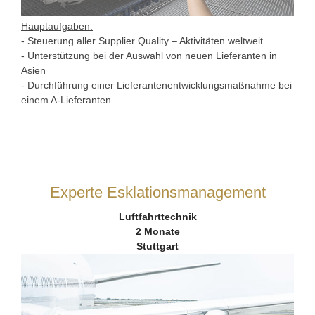
Hauptaufgaben:
- Steuerung aller Supplier Quality – Aktivitäten weltweit
- Unterstützung bei der Auswahl von neuen Lieferanten in
Asien
- Durchführung einer Lieferantenentwicklungsmaßnahme bei
einem A-Lieferanten
Experte Esklationsmanagement
Luftfahrttechnik
2 Monate
Stuttgart